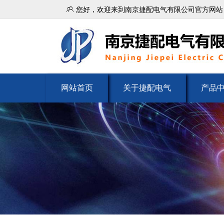

您好，欢迎来到南京捷配电气有限公司官方网站
网站首页
关于捷配电气
产品