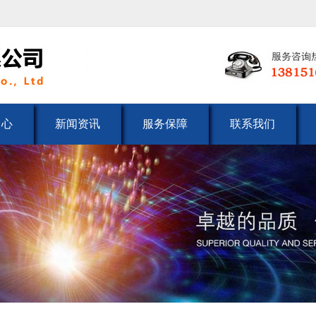
中心
新闻资讯
服务保障
联系我们