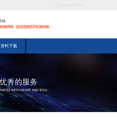

2026/8/6 22:54:10
资料下载